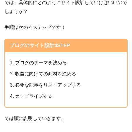
では、具体的にどのようにサイト設計していけばいいので
しょうか？
手順は次の４ステップです！
ブログのサイト設計4STEP
ブログのテーマを決める
収益に向けての商材を決める
必要な記事をリストアップする
カテゴライズする
では順に説明していきます。