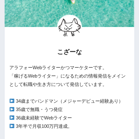
こざーな
アラフォーWebライターかつマーケターです。

「稼げるWebライター」になるための情報発信をメイン
として転職や生き方について発信しています。

 3年半で月収100万円達成。
