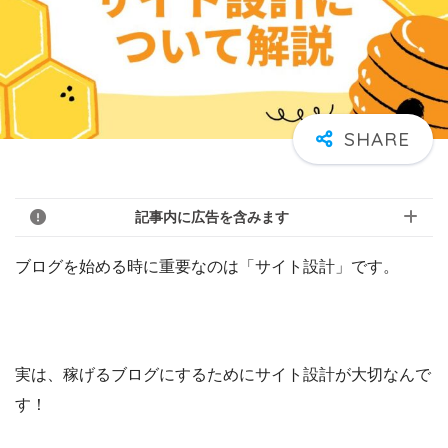
記事内に広告を含みます
ブログを始める時に重要なのは「サイト設計」です。
実は、稼げるブログにするためにサイト設計が大切なんで
す！