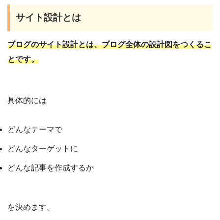
サイト設計とは
ブログのサイト設計とは、ブログ全体の設計図をつくるこ
とです。
具体的には
どんなテーマで
どんなターゲットに
どんな記事を作成するか
を決めます。