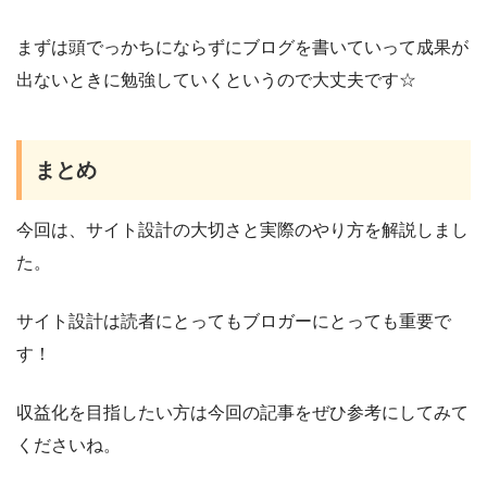
まずは頭でっかちにならずにブログを書いていって成果が
出ないときに勉強していくというので大丈夫です☆
まとめ
今回は、サイト設計の大切さと実際のやり方を解説しまし
た。
サイト設計は読者にとってもブロガーにとっても重要で
す！
収益化を目指したい方は今回の記事をぜひ参考にしてみて
くださいね。