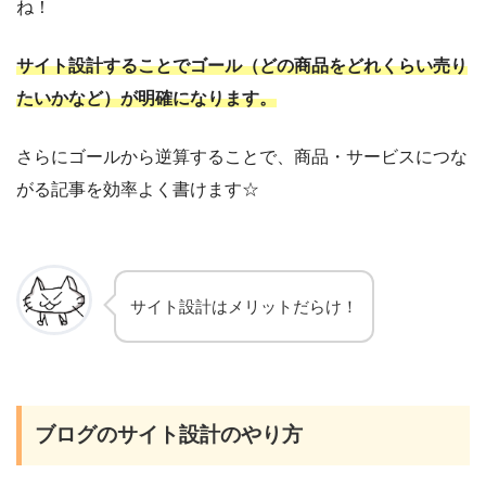
ね！
サイト設計することでゴール（どの商品をどれくらい売り
たいかなど）が明確になります。
さらにゴールから逆算することで、商品・サービスにつな
がる記事を効率よく書けます☆
サイト設計はメリットだらけ！
ブログのサイト設計のやり方