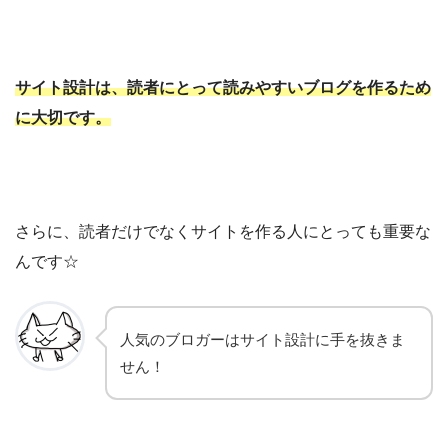
サイト設計は、読者にとって読みやすいブログを作るため
に大切です。
さらに、読者だけでなくサイトを作る人にとっても重要な
んです☆
人気のブロガーはサイト設計に手を抜きま
せん！