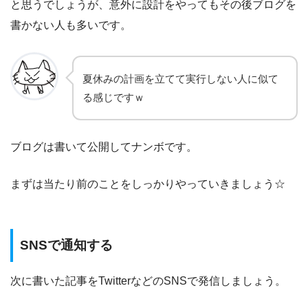
と思うでしょうが、意外に設計をやってもその後ブログを
書かない人も多いです。
夏休みの計画を立てて実行しない人に似て
る感じですｗ
ブログは書いて公開してナンボです。
まずは当たり前のことをしっかりやっていきましょう☆
SNSで通知する
次に書いた記事をTwitterなどのSNSで発信しましょう。