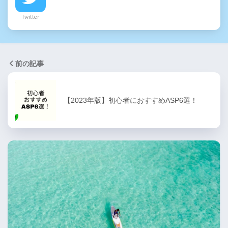
Twitter
前の記事
【2023年版】初心者におすすめASP6選！