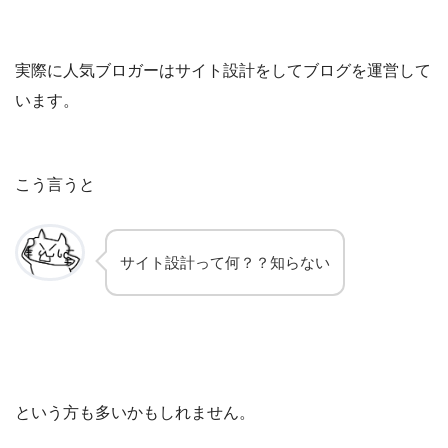
実際に人気ブロガーはサイト設計をしてブログを運営して
います。
こう言うと
サイト設計って何？？知らない
という方も多いかもしれません。