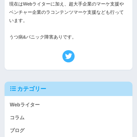
現在はWebライターに加え、超大手企業のマーケ支援や
ベンチャー企業のラコンテンツマーケ支援なども行って
います。

うつ病&パニック障害ありです。
カテゴリー
Webライター
コラム
ブログ