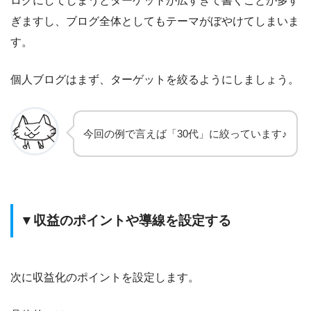
ログにしてしまうとターゲットが広すぎて書くことが多す
ぎますし、ブログ全体としてもテーマがぼやけてしまいま
す。
個人ブログはまず、ターゲットを絞るようにしましょう。
今回の例で言えば「30代」に絞っています♪
▼収益のポイントや導線を設定する
次に収益化のポイントを設定します。