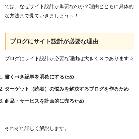
では、なぜサイト設計が重要なのか？理由とともに具体的
な方法まで見ていきましょう～！
ブログにサイト設計が必要な理由
ブログにサイト設計が必要な理由は大きく３つあります☆
書くべき記事を明確にするため
ターゲット（読者）の悩みを解決するブログを作るため
商品・サービスを計画的に売るため
それぞれ詳しく解説します。