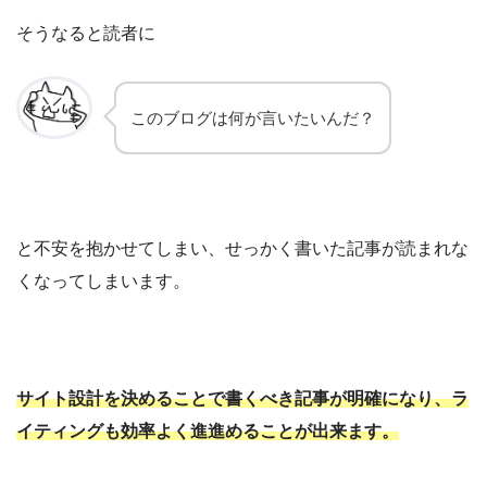
そうなると読者に
このブログは何が言いたいんだ？
と不安を抱かせてしまい、せっかく書いた記事が読まれな
くなってしまいます。
サイト設計を決めることで書くべき記事が明確になり、ラ
イティングも効率よく進進めることが出来ます。