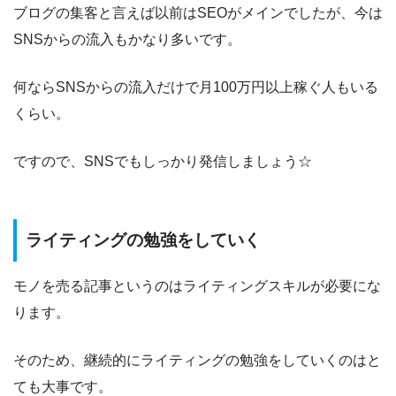
ブログの集客と言えば以前はSEOがメインでしたが、今は
SNSからの流入もかなり多いです。
何ならSNSからの流入だけで月100万円以上稼ぐ人もいる
くらい。
ですので、SNSでもしっかり発信しましょう☆
ライティングの勉強をしていく
モノを売る記事というのはライティングスキルが必要にな
ります。
そのため、継続的にライティングの勉強をしていくのはと
ても大事です。