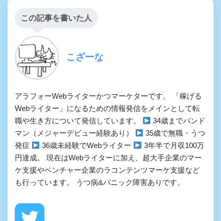
この記事を書いた人
こざーな
アラフォーWebライターかつマーケターです。 「稼げる
Webライター」になるための情報発信をメインとして転
職や生き方について発信しています。
34歳までバンド
マン（メジャーデビュー経験あり）
35歳で無職・うつ
発症
36歳未経験でWebライター
3年半で月収100万
円達成。 現在はWebライターに加え、超大手企業のマー
ケ支援やベンチャー企業のラコンテンツマーケ支援など
も行っています。 うつ病&パニック障害ありです。