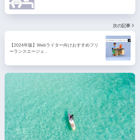
次の記事
【2024年版】Webライター向けおすすめフリ
ーランスエージェ…