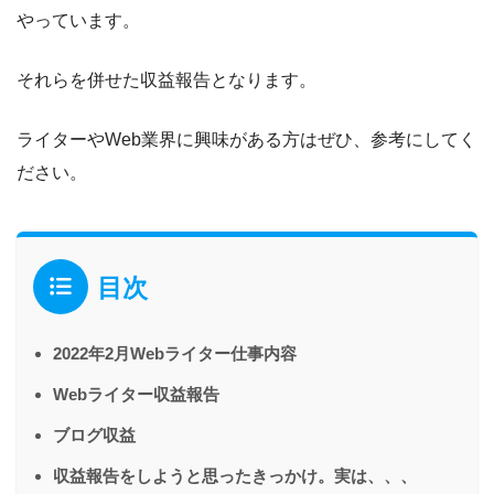
やっています。
それらを併せた収益報告となります。
ライターやWeb業界に興味がある方はぜひ、参考にしてく
ださい。
目次
2022年2月Webライター仕事内容
Webライター収益報告
ブログ収益
収益報告をしようと思ったきっかけ。実は、、、