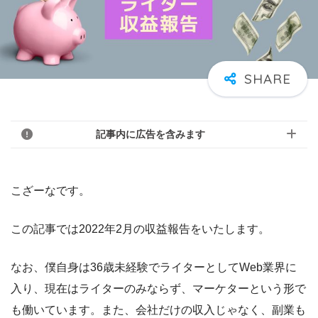
記事内に広告を含みます
こざーなです。
この記事では2022年2月の収益報告をいたします。
なお、僕自身は36歳未経験でライターとしてWeb業界に
入り、現在はライターのみならず、マーケターという形で
も働いています。また、会社だけの収入じゃなく、副業も