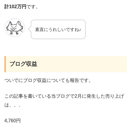
計102万円
です。
素直にうれしいですね♪
ブログ収益
ついでにブログ収益についても報告です。
この記事を書いている当ブログで2月に発生した売り上げ
は、、、
4,760円