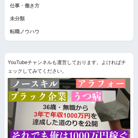
仕事・働き方
未分類
転職ノウハウ
YouTubeチャンネルも運営しております。よければチ
ェックしてみてください。