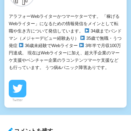
アラフォーWebライターかつマーケターです。 「稼げる
Webライター」になるための情報発信をメインとして転
職や生き方について発信しています。
34歳までバンド
マン（メジャーデビュー経験あり）
35歳で無職・うつ
発症
36歳未経験でWebライター
3年半で月収100万
円達成。 現在はWebライターに加え、超大手企業のマー
ケ支援やベンチャー企業のラコンテンツマーケ支援など
も行っています。 うつ病&パニック障害ありです。
Twitter
コメントを残す