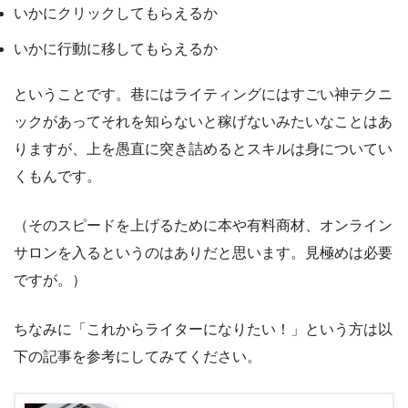
いかにクリックしてもらえるか
いかに行動に移してもらえるか
ということです。巷にはライティングにはすごい神テクニ
ックがあってそれを知らないと稼げないみたいなことはあ
りますが、上を愚直に突き詰めるとスキルは身についてい
くもんです。
（そのスピードを上げるために本や有料商材、オンライン
サロンを入るというのはありだと思います。見極めは必要
ですが。）
ちなみに「これからライターになりたい！」という方は以
下の記事を参考にしてみてください。