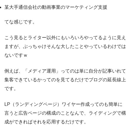
某大手通信会社の動画事業のマーケティング支援
てな感じです。
こう見るとライター以外にもいろいろやってるように見え
ますが、ぶっちゃけそんな大したことやっているわけでは
ないですｗ
例えば、「メディア運用」ってのは単に自分が記事いれて
集客できているかってのを見てるだけでブログの延長線上
です。
LP（ランディングページ）ワイヤー作成ってのも簡単に
言うと広告ページの構成のことなんで、ライディングで構
成ができればそれを応用するだけです。