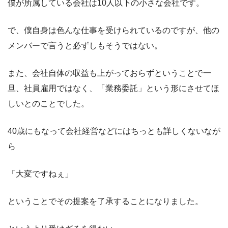
僕が所属している会社は10人以下の小さな会社です。
で、僕自身は色んな仕事を受けられているのですが、他の
メンバーで言うと必ずしもそうではない。
また、会社自体の収益も上がっておらずということで一
旦、社員雇用ではなく、「業務委託」という形にさせてほ
しいとのことでした。
40歳にもなって会社経営などにはちっとも詳しくないなが
ら
「大変ですねぇ」
ということでその提案を了承することになりました。