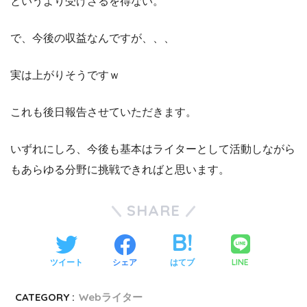
というより受けざるを得ない。
で、今後の収益なんですが、、、
実は上がりそうですｗ
これも後日報告させていただきます。
いずれにしろ、今後も基本はライターとして活動しながら
もあらゆる分野に挑戦できればと思います。
SHARE
LINE
ツイート
シェア
はてブ
CATEGORY :
Webライター