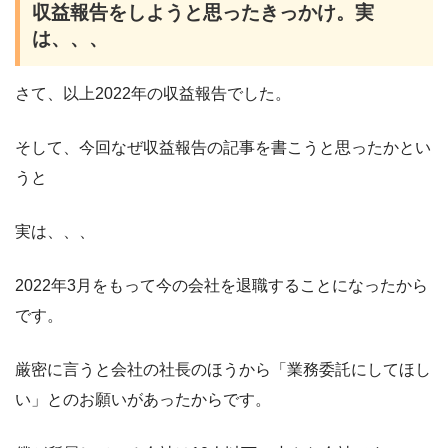
収益報告をしようと思ったきっかけ。実
は、、、
さて、以上2022年の収益報告でした。
そして、今回なぜ収益報告の記事を書こうと思ったかとい
うと
実は、、、
2022年3月をもって今の会社を退職することになったから
です。
厳密に言うと会社の社長のほうから「業務委託にしてほし
い」とのお願いがあったからです。