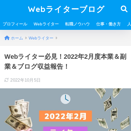
Webライターブログ
プロフィール
Webライター
転職ノウハウ
仕事・働き方
ホーム
Webライター
Webライター必見！2022年2月度本業＆副
業＆ブログ収益報告！
2022年10月5日