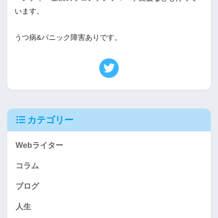
います。

うつ病&パニック障害ありです。
カテゴリー
Webライター
コラム
ブログ
人生