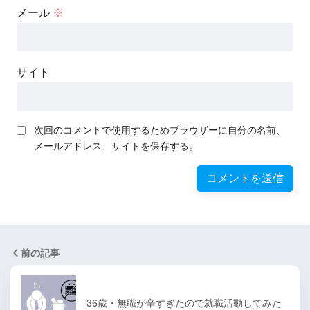
メール
※
サイト
次回のコメントで使用するためブラウザーに自分の名前、
メールアドレス、サイトを保存する。
前の記事
36歳・無職が辛すぎたので就職活動してみた