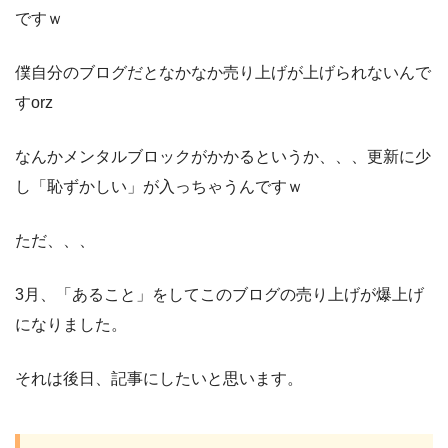
ですｗ
僕自分のブログだとなかなか売り上げが上げられないんで
すorz
なんかメンタルブロックがかかるというか、、、更新に少
し「恥ずかしい」が入っちゃうんですｗ
ただ、、、
3月、「あること」をしてこのブログの売り上げが爆上げ
になりました。
それは後日、記事にしたいと思います。