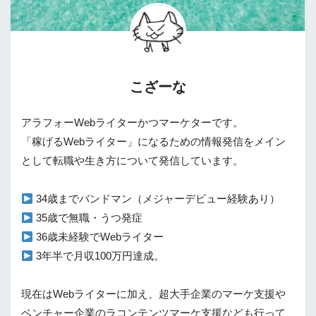
こざーな
アラフォーWebライターかつマーケターです。

「稼げるWebライター」になるための情報発信をメイン
として転職や生き方について発信しています。

 3年半で月収100万円達成。

現在はWebライターに加え、超大手企業のマーケ支援や
ベンチャー企業のラコンテンツマーケ支援なども行って