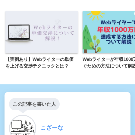
【実例あり】Webライターの単価
Webライターが年収100
を上げる交渉テクニックとは？
ぐための方法について解
この記事を書いた人
こざーな