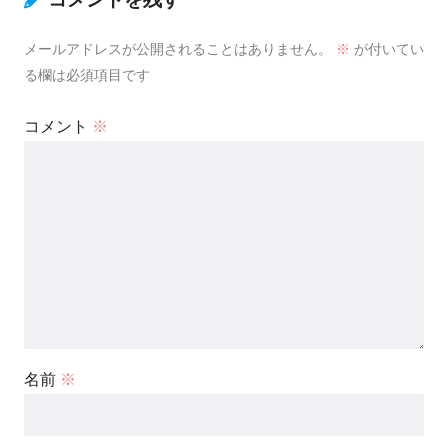
メールアドレスが公開されることはありません。
※
が付いてい
る欄は必須項目です
コメント
※
名前
※