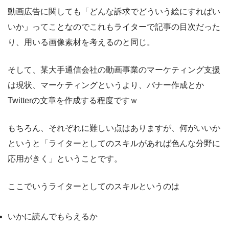
動画広告に関しても「どんな訴求でどういう絵にすればい
いか」ってことなのでこれもライターで記事の目次だった
り、用いる画像素材を考えるのと同じ。
そして、某大手通信会社の動画事業のマーケティング支援
は現状、マーケティングというより、バナー作成とか
Twitterの文章を作成する程度ですｗ
もちろん、それぞれに難しい点はありますが、何がいいか
というと「ライターとしてのスキルがあれば色んな分野に
応用がきく」ということです。
ここでいうライターとしてのスキルというのは
いかに読んでもらえるか