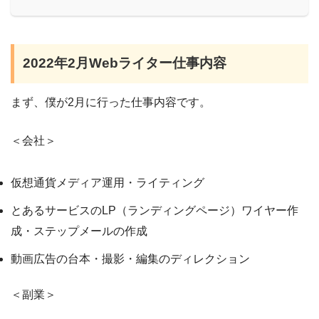
2022年2月Webライター仕事内容
まず、僕が2月に行った仕事内容です。
＜会社＞
仮想通貨メディア運用・ライティング
とあるサービスのLP（ランディングページ）ワイヤー作
成・ステップメールの作成
動画広告の台本・撮影・編集のディレクション
＜副業＞