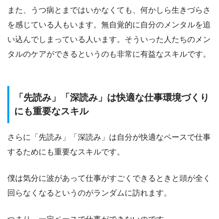
また、うつ病とまではいかなくても、何かしら生きづらさ
を感じている人もいます。無自覚的に自分のメンタルを追
い込んでしまっている人います。そういった人たちのメン
タルのケアができるというのも非常に有益なスキルです。
「先読み」「深読み」は快適な仕事環境づくり
にも重要なスキル
さらに「先読み」「深読み」は自分が快適なペースで仕事
するためにも重要なスキルです。
僕は気分に波があって仕事がすごくできるときと頭が全く
回らなくなるというのがランダムに訪れます。