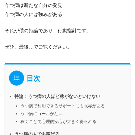
うつ病は新たな自分の発見.
うつ病の人には強みがある
それが僕の持論であり、行動指針です。
ぜひ、最後までご覧ください。
目次
持論：うつ病の人ほど稼がないといけない
うつ病で利用できるサポートにも限界がある
うつ病にゴールがない
稼ぐことで心理的安心が大きく得られる
うつ病の人でも稼げる