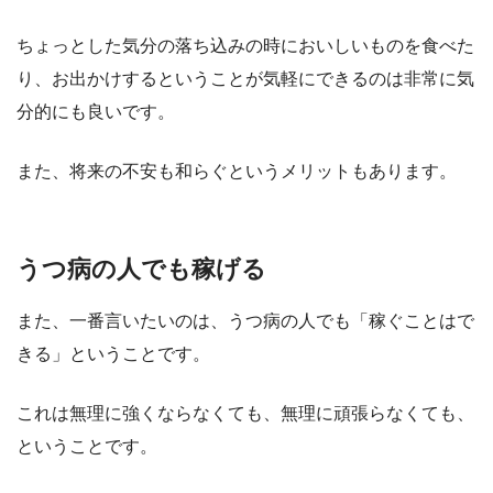
ちょっとした気分の落ち込みの時においしいものを食べた
り、お出かけするということが気軽にできるのは非常に気
分的にも良いです。
また、将来の不安も和らぐというメリットもあります。
うつ病の人でも稼げる
また、一番言いたいのは、
うつ病の人でも「稼ぐことはで
きる」
ということです。
これは無理に強くならなくても、無理に頑張らなくても、
ということです。