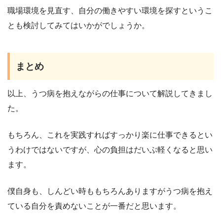
職場環境を見直す、自分の働きやすい環境を探すというこ
とも検討してみてはいかがでしょうか。
まとめ
以上、うつ病を抱えながらの仕事について解説してきまし
た。
もちろん、これを実践すればすっかり楽に仕事できるとい
うわけではないですが、心の負担はだいぶ軽くなると思い
ます。
僕自身も、しんどい時ももちろんありますがうつ病を抱え
ている自分を責めないことが一番だと思います。