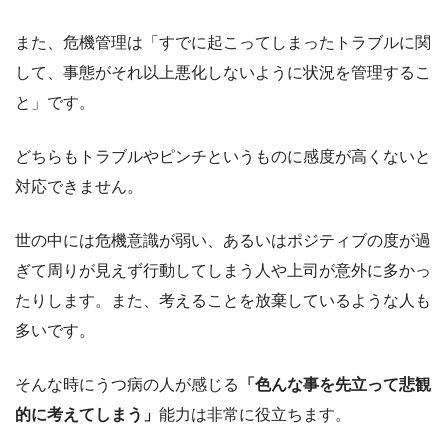
また、危機管理は「すでに起こってしまったトラブルに関
して、事態がそれ以上悪化しないように状況を管理するこ
と」です。
どちらもトラブルやピンチというものに感度が高くないと
対応できません。
世の中には危機意識が弱い、あるいはポジティブの度が過
ぎて周りが見えず行動してしまう人や上司が意外に多かっ
たりします。また、考えることを放棄しているような人も
多いです。
そんな時にうつ病の人が感じる
「色んな事を先立って悲観
的に考えてしまう」
能力は非常に役立ちます。