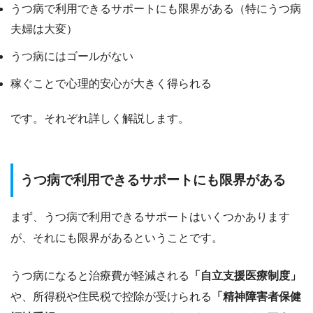
うつ病で利用できるサポートにも限界がある（特にうつ病
夫婦は大変）
うつ病にはゴールがない
稼ぐことで心理的安心が大きく得られる
です。それぞれ詳しく解説します。
うつ病で利用できるサポートにも限界がある
まず、うつ病で利用できるサポートはいくつかあります
が、それにも限界があるということです。
うつ病になると治療費が軽減される
「自立支援医療制度」
や、所得税や住民税で控除が受けられる
「精神障害者保健