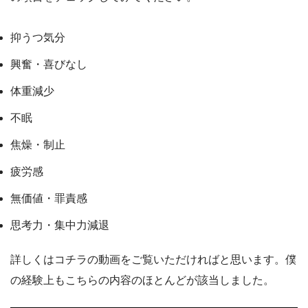
抑うつ気分
興奮・喜びなし
体重減少
不眠
焦燥・制止
疲労感
無価値・罪責感
思考力・集中力減退
詳しくはコチラの動画をご覧いただければと思います。僕
の経験上もこちらの内容のほとんどが該当しました。