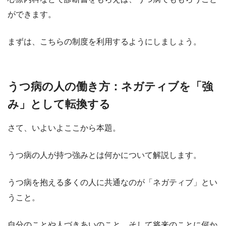
ができます。
まずは、こちらの制度を利用するようにしましょう。
うつ病の人の働き方：ネガティブを「強
み」として転換する
さて、いよいよここから本題。
うつ病の人が持つ強みとは何かについて解説します。
うつ病を抱える多くの人に共通なのが「ネガティブ」とい
うこと。
自分のことや人づきあいのこと、そして将来のことに何か