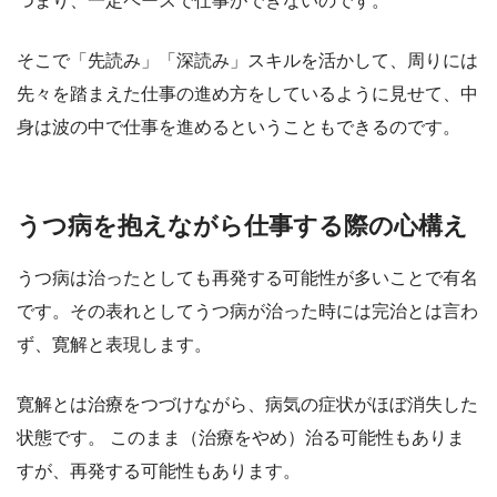
つまり、一定ペースで仕事ができないのです。
そこで「先読み」「深読み」スキルを活かして、周りには
先々を踏まえた仕事の進め方をしているように見せて、中
身は波の中で仕事を進めるということもできるのです。
うつ病を抱えながら仕事する際の心構え
うつ病は治ったとしても再発する可能性が多いことで有名
です。その表れとしてうつ病が治った時には完治とは言わ
ず、寛解と表現します。
寛解とは治療をつづけながら、病気の症状がほぼ消失した
状態です。 このまま（治療をやめ）治る可能性もありま
すが、再発する可能性もあります。