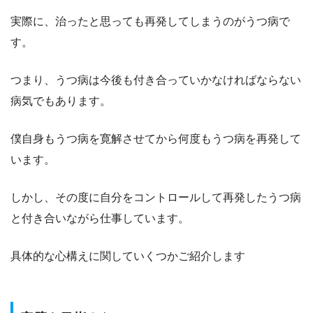
実際に、治ったと思っても再発してしまうのがうつ病で
す。
つまり、うつ病は今後も付き合っていかなければならない
病気でもあります。
僕自身もうつ病を寛解させてから何度もうつ病を再発して
います。
しかし、その度に自分をコントロールして再発したうつ病
と付き合いながら仕事しています。
具体的な心構えに関していくつかご紹介します