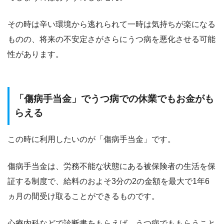
その時は辛い環境から逃れられて一時は気持ちが楽になる
ものの、将来の不安定さがさらにうつ病を悪化させる可能
性があります。
「傷病手当金」でうつ病での休業でもお金がも
らえる
この時に利用したいのが「傷病手当金」です。
傷病手当金は、労務不能な状態にある被保険者の生活を保
証する制度で、
給料のおよそ3分の2の金額を最大で1年6
ヵ月の間受け取ることができる
ものです。
心療内科などで診断書をもらえば、うつ病でももらうこと