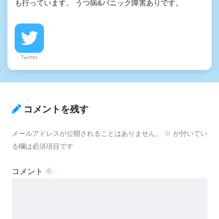
も行っています。 うつ病&パニック障害ありです。
Twitter
コメントを残す
メールアドレスが公開されることはありません。
※
が付いてい
る欄は必須項目です
コメント
※