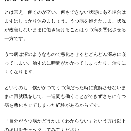
とは言え、
働くのが辛い、何もできない状態にある場合は
まずはしっかり休みましょう。
うつ病を抱えたまま、状況
が改善しないままに働き続けることはうつ病を悪化させる
一方です。
うつ病は沼のようなもので悪化させるとどんどん深みに嵌
ってしまい、治すのに時間がかかってしまったり、治りに
くくなります。
というのも、僕がかつてうつ病だった時に寛解させないま
まに再就職をして、一週間も働くことができずさらにうつ
病を悪化させてしまった経験があるからです。
「自分がうつ病かどうかよくわからない」という方は以下
の項目をチェックしてみてください。