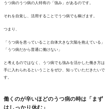
うつ病のうつ病の人特有の「強み」がある
のです。
それを自覚し、活用することでうつ病でも稼げます。
つまり、
「うつ病を患っていること自体大きな欠陥を抱えている」
「うつ病だから普通に働けない」
と考えるのではなく、うつ病でも強みを活かした働き方は
手に入れられるということをぜひ、知っていただきたいで
す。
働くのが辛いほどのうつ病の時は「まず
はしっかり休む」