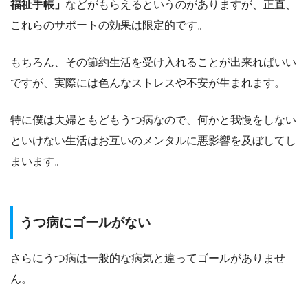
福祉手帳」
などがもらえるというのがありますが、
正直、
これらのサポートの効果は限定的
です。
もちろん、その節約生活を受け入れることが出来ればいい
ですが、
実際には色んなストレスや不安が生まれます。
特に僕は夫婦ともどもうつ病なので、何かと我慢をしない
といけない生活はお互いのメンタルに悪影響を及ぼしてし
まいます。
うつ病にゴールがない
さらにうつ病は一般的な病気と違ってゴールがありませ
ん。