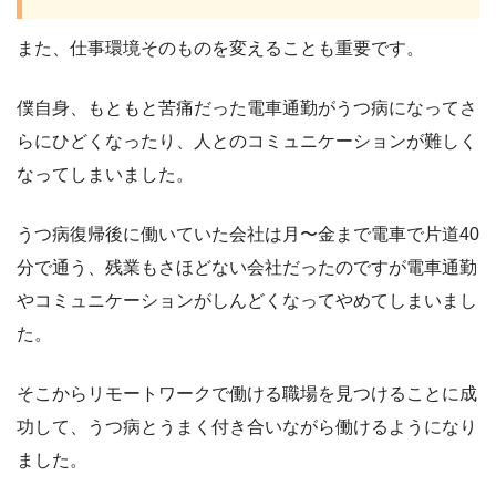
また、仕事環境そのものを変えることも重要です。
僕自身、もともと苦痛だった電車通勤がうつ病になってさ
らにひどくなったり、人とのコミュニケーションが難しく
なってしまいました。
うつ病復帰後に働いていた会社は月〜金まで電車で片道40
分で通う、残業もさほどない会社だったのですが電車通勤
やコミュニケーションがしんどくなってやめてしまいまし
た。
そこからリモートワークで働ける職場を見つけることに成
功して、うつ病とうまく付き合いながら働けるようになり
ました。