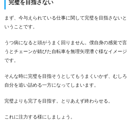
完璧を目指さない
まず、今与えられている仕事に関して完璧を目指さないと
いうことです。
うつ病になると頭がうまく回りません。僕自身の感覚で言
うとチェーンが錆びた自転車を無理矢理漕ぐ様なイメージ
です。
そんな時に完璧を目指そうとしてもうまくいかず、むしろ
自分を追い詰める一方になってしまいます。
完璧よりも完了を目指す。とりあえず終わらせる。
これに注力する様にしましょう。