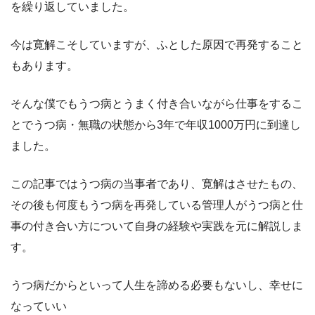
を繰り返していました。
今は寛解こそしていますが、ふとした原因で再発すること
もあります。
そんな僕でもうつ病とうまく付き合いながら仕事をするこ
とでうつ病・無職の状態から3年で年収1000万円に到達し
ました。
この記事ではうつ病の当事者であり、寛解はさせたもの、
その後も何度もうつ病を再発している管理人がうつ病と仕
事の付き合い方について自身の経験や実践を元に解説しま
す。
うつ病だからといって人生を諦める必要もないし、幸せに
なっていい