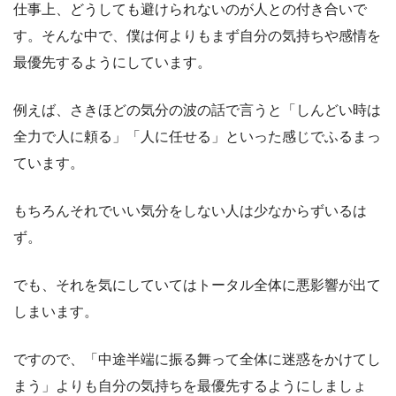
仕事上、どうしても避けられないのが人との付き合いで
す。そんな中で、僕は何よりもまず自分の気持ちや感情を
最優先するようにしています。
例えば、さきほどの気分の波の話で言うと「しんどい時は
全力で人に頼る」「人に任せる」といった感じでふるまっ
ています。
もちろんそれでいい気分をしない人は少なからずいるは
ず。
でも、それを気にしていてはトータル全体に悪影響が出て
しまいます。
ですので、「中途半端に振る舞って全体に迷惑をかけてし
まう」よりも自分の気持ちを最優先するようにしましょ