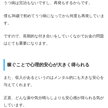
うつ病は完治もないですし、再発もするからです。
僕も36歳で初めてうつ病になってから何度も再発していま
す。
ですので、長期的な付き合いをしていくなかでお金の問題
はとても重要になります。
稼ぐことで心理的安心が大きく得られる
また、収入があるというのはメンタル的にも大きな安心を
与えてくれます。
正直、どんな薬や気分晴らしよりも安心感が得られる気が
しています。