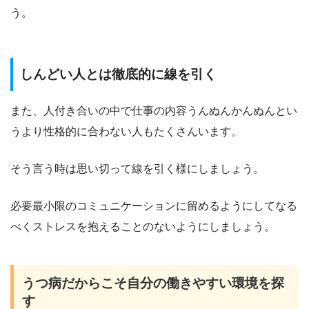
う。
しんどい人とは徹底的に線を引く
また、人付き合いの中で仕事の内容うんぬんかんぬんとい
うより性格的に合わない人もたくさんいます。
そう言う時は思い切って線を引く様にしましょう。
必要最小限のコミュニケーションに留めるようにしてなる
べくストレスを抱えることのないようにしましょう。
うつ病だからこそ自分の働きやすい環境を探
す