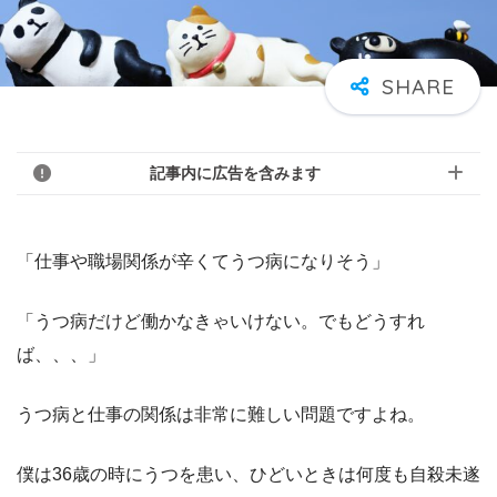
記事内に広告を含みます
「仕事や職場関係が辛くてうつ病になりそう」
「うつ病だけど働かなきゃいけない。でもどうすれ
ば、、、」
うつ病と仕事の関係は非常に難しい問題ですよね。
僕は36歳の時にうつを患い、ひどいときは何度も自殺未遂