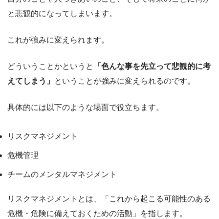
と悲観的になってしまいます。
これが強みに変えられます。
どういうことかというと
「色んな事を先立って悲観的に考
えてしまう」
ということが強みに変えられるのです。
具体的には以下のような場面で役立ちます。
リスクマネジメント
危機管理
チームのメンタルマネジメント
リスクマネジメントとは、「これから起こる可能性のある
危機・危険に備えておくための活動」を指します。