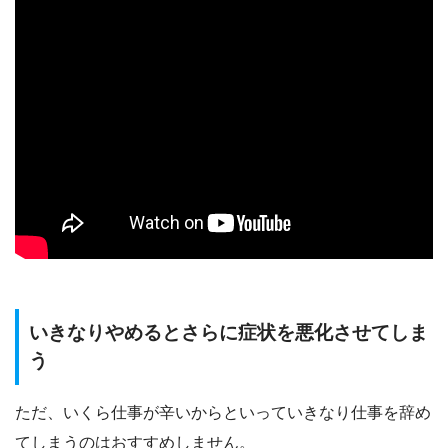
いきなりやめるとさらに症状を悪化させてしま
う
ただ、いくら仕事が辛いからといっていきなり仕事を辞め
てしまうのはおすすめしません。