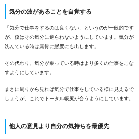
気分の波があることを自覚する
「気分で仕事をするのは良くない」というのが一般的です
が、僕はその気分に逆らわないようにしています。気分が
沈んている時は露骨に態度にも出します。
その代わり、気分が乗っている時はより多くの仕事をこな
すようにしています。
まさに周りから見れば気分で仕事をしている様に見えるで
しょうが、これでトータル帳尻が合うようにしています。
他人の意見より自分の気持ちを最優先