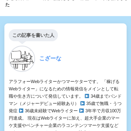
た
この記事を書いた人
こざーな
アラフォーWebライターかつマーケターです。 「稼げる
Webライター」になるための情報発信をメインとして転
職や生き方について発信しています。
34歳までバンド
マン（メジャーデビュー経験あり）
35歳で無職・うつ
発症
36歳未経験でWebライター
3年半で月収100万
円達成。 現在はWebライターに加え、超大手企業のマー
ケ支援やベンチャー企業のラコンテンツマーケ支援など