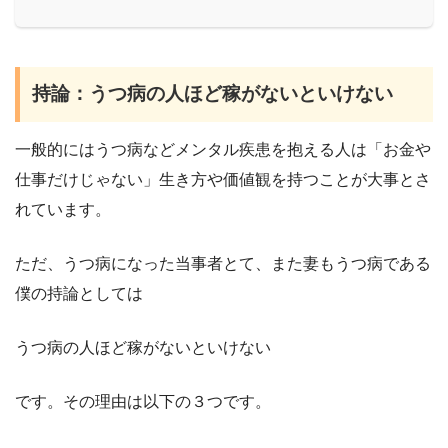
持論：うつ病の人ほど稼がないといけない
一般的にはうつ病などメンタル疾患を抱える人は「お金や
仕事だけじゃない」生き方や価値観を持つことが大事とさ
れています。
ただ、うつ病になった当事者とて、また妻もうつ病である
僕の持論としては
うつ病の人ほど稼がないといけない
です。その理由は以下の３つです。