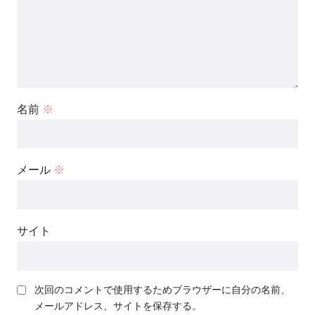
名前
※
メール
※
サイト
次回のコメントで使用するためブラウザーに自分の名前、
メールアドレス、サイトを保存する。