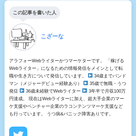
この記事を書いた人
こざーな
アラフォーWebライターかつマーケターです。 「稼げる
Webライター」になるための情報発信をメインとして転
職や生き方について発信しています。
34歳までバンド
マン（メジャーデビュー経験あり）
35歳で無職・うつ
発症
36歳未経験でWebライター
3年半で月収100万
円達成。 現在はWebライターに加え、超大手企業のマー
ケ支援やベンチャー企業のラコンテンツマーケ支援など
も行っています。 うつ病&パニック障害ありです。