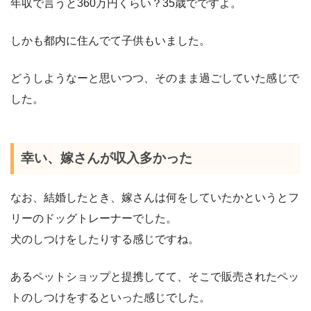
年収で言うと360万円くらい？35歳でですよ。
しかも都内に住んでて子供もいました。
どうしようなーと思いつつ、そのまま過ごしていた感じで
した。
幸い、嫁さんが収入多かった
なお、結婚したとき、嫁さんは何をしていたかというとフ
リーのドッグトレーナーでした。
犬のしつけをしたりする感じですね。
あるペットショップと提携してて、そこで販売されたペッ
トのしつけをするといった感じでした。