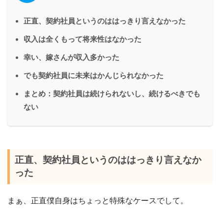
正直、契約社員というのははっきり言えなかった
収入は全くもって将来性はなかった
幸い、嫁さんが収入多かった
でも契約社員に未来はかんじられなかった
まとめ：契約社員は続けられないし、続けるべきでも
ない
正直、契約社員というのははっきり言えなか
った
まぁ、正直僕自身はちょっと特殊なケースでして。