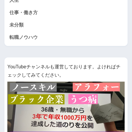
人生
仕事・働き方
未分類
転職ノウハウ
YouTubeチャンネルも運営しております。よければチ
ェックしてみてください。