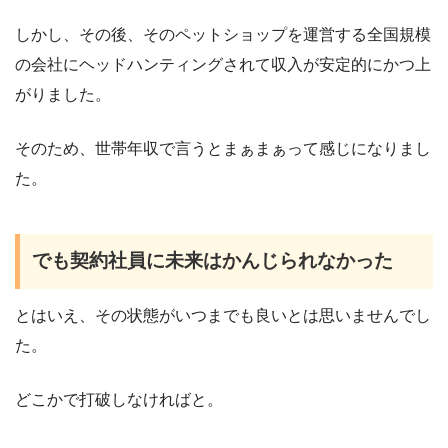
しかし、その後、そのペットショップを運営する全国規模
の会社にヘッドハンティングされて収入が安定的にかつ上
がりました。
そのため、世帯年収で言うとまぁまぁって感じになりまし
た。
でも契約社員に未来はかんじられなかった
とはいえ、その状態がいつまでも良いとは思いませんでし
た。
どこかで打破しなければと。