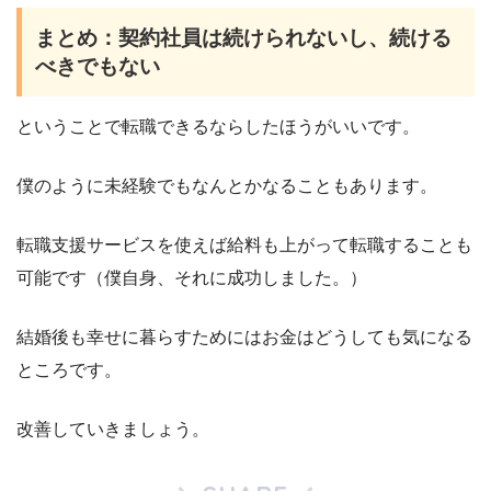
まとめ：契約社員は続けられないし、続ける
べきでもない
ということで転職できるならしたほうがいいです。
僕のように未経験でもなんとかなることもあります。
転職支援サービスを使えば給料も上がって転職することも
可能です（僕自身、それに成功しました。）
結婚後も幸せに暮らすためにはお金はどうしても気になる
ところです。
改善していきましょう。