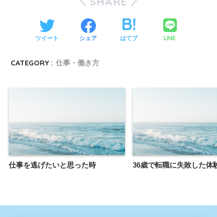
SHARE
LINE
ツイート
シェア
はてブ
CATEGORY :
仕事・働き方
仕事を逃げたいと思った時
36歳で転職に失敗した体