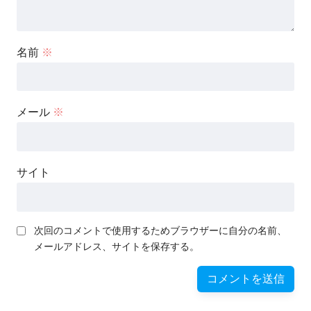
名前
※
メール
※
サイト
次回のコメントで使用するためブラウザーに自分の名前、
メールアドレス、サイトを保存する。