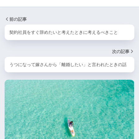
前の記事
契約社員をすぐ辞めたいと考えたときに考えるべきこと
次の記事
うつになって嫁さんから「離婚したい」と言われたときの話