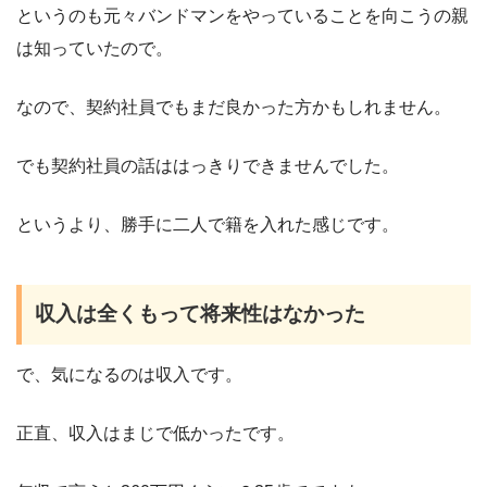
というのも元々バンドマンをやっていることを向こうの親
は知っていたので。
なので、契約社員でもまだ良かった方かもしれません。
でも契約社員の話ははっきりできませんでした。
というより、勝手に二人で籍を入れた感じです。
収入は全くもって将来性はなかった
で、気になるのは収入です。
正直、収入はまじで低かったです。