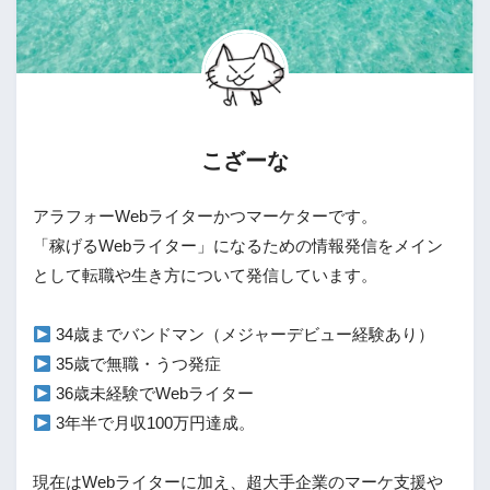
こざーな
アラフォーWebライターかつマーケターです。

「稼げるWebライター」になるための情報発信をメイン
として転職や生き方について発信しています。

 3年半で月収100万円達成。

現在はWebライターに加え、超大手企業のマーケ支援や