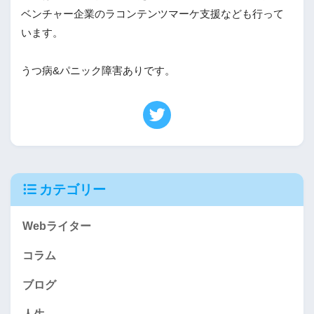
ベンチャー企業のラコンテンツマーケ支援なども行って
います。

うつ病&パニック障害ありです。
カテゴリー
Webライター
コラム
ブログ