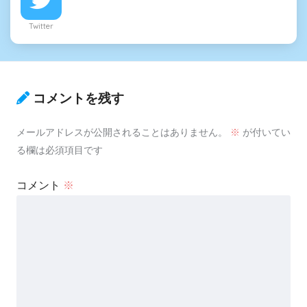
Twitter
コメントを残す
メールアドレスが公開されることはありません。
※
が付いてい
る欄は必須項目です
コメント
※